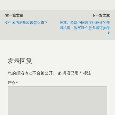
前一篇文章
下一篇文章
中国的房价应该怎么降？
推荐几款对中国速度比较好的美
国机房，购买独立服务器可参考
发表回复
您的邮箱地址不会被公开。
必填项已用
*
标注
评论
*