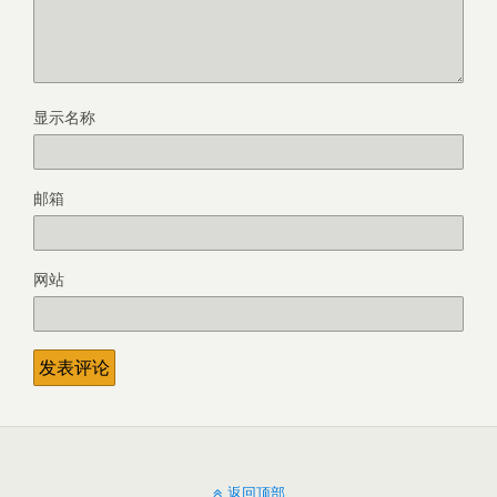
显示名称
邮箱
网站
返回顶部