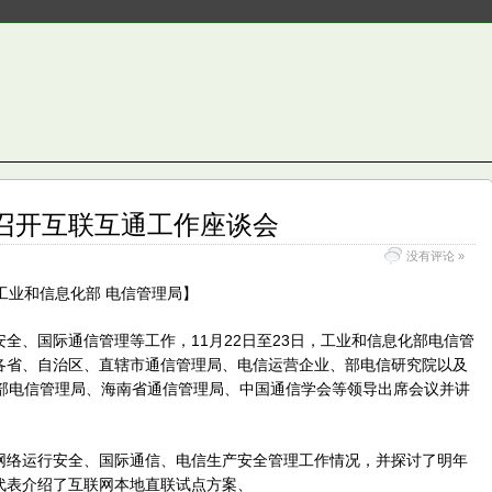
召开互联互通工作座谈会
没有评论 »
源：工业和信息化部 电信管理局】
全、国际通信管理等工作，11月22日至23日，工业和信息化部电信管
各省、自治区、直辖市通信管理局、电信运营企业、部电信研究院以及
。部电信管理局、海南省通信管理局、中国通信学会等领导出席会议并讲
网络运行安全、国际通信、电信生产安全管理工作情况，并探讨了明年
代表介绍了互联网本地直联试点方案、