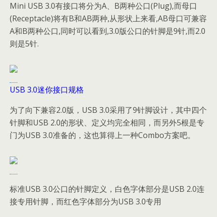
Mini USB 3.0有接口将分为A、B两种公口(Plug),而母口
(Receptacle)将有B和AB两种,从形状上来看,AB母口可兼容
A和B两种公口,同时可以看到,3.0版公口的针脚是9针,而2.0
则是5针.
USB 3.0迷你接口规格
为了向下兼容2.0版，USB 3.0采用了9针脚设计，其中四个
针脚和USB 2.0的形状、定义均完全相同，而另外5根是专
门为USB 3.0准备的，这也算得上一种Combo方案吧。
标准USB 3.0公口的针脚定义，白色字体部分是USB 2.0连
接专用针脚，而红色字体部分为USB 3.0专用