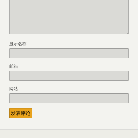
显示名称
邮箱
网站