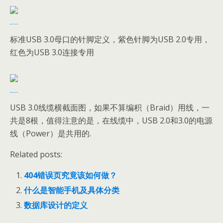
标准USB 3.0母口的针脚定义，紫色针脚为USB 2.0专用，
红色为USB 3.0连接专用
USB 3.0线缆横截面图，如果不算编积（Braid）用线，一
共是8根，值得注意的是，在线缆中，USB 2.0和3.0的电源
线（Power）是共用的.
Related posts:
404错误页究竟该如何做？
什么是智能手机及具体分类
数据库设计的定义