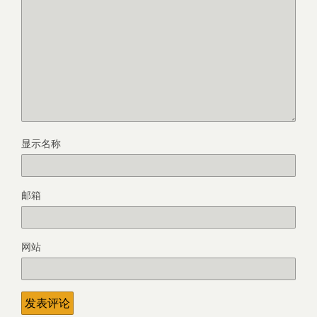
显示名称
邮箱
网站