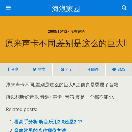
海浪家园
2008/10/12 • 没有评论
原来声卡不同,差别是这么的巨大!!
分享
推文
Pin
邮件
SMS
原来声卡不同,差别是这么的巨大!! 之前真是委屈了音箱…
所以想听好音乐 音源+声卡+音箱 真是一个都不能少.
Related posts:
看高手分析 听音乐用2.0还是2.1?
音箱常见的八种摆位方法