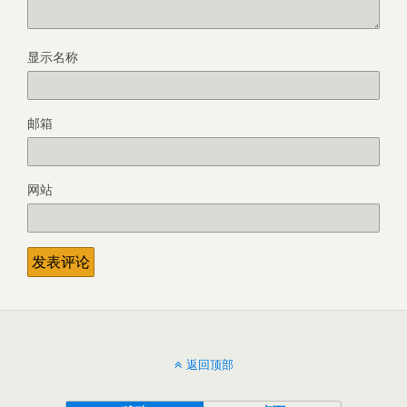
显示名称
邮箱
网站
返回顶部