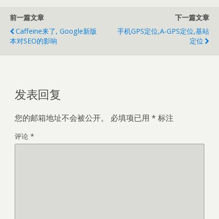
前一篇文章
下一篇文章
Caffeine来了, Google新版
手机GPS定位,A-GPS定位,基站
本对SEO的影响
定位
发表回复
您的邮箱地址不会被公开。
必填项已用
*
标注
评论
*