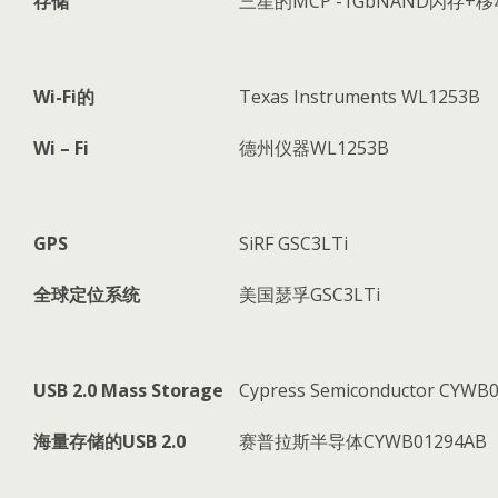
存储
三星的MCP -1GbNAND闪存+移
Wi-Fi的
Texas Instruments WL1253B
Wi – Fi
德州仪器WL1253B
GPS
SiRF GSC3LTi
全球定位系统
美国瑟孚GSC3LTi
USB 2.0 Mass Storage
Cypress Semiconductor CYWB
海量存储的USB 2.0
赛普拉斯半导体CYWB01294AB