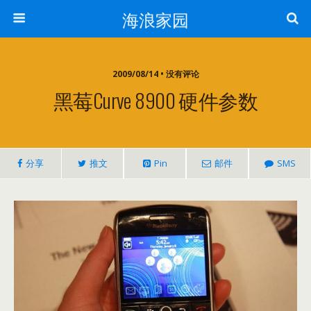
海浪家园
2009/08/14 • 没有评论
黑莓Curve 8900 硬件参数
分享
推文
Pin
邮件
SMS