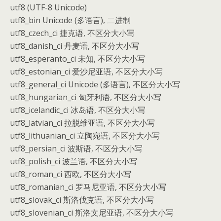
utf8 (UTF-8 Unicode)
utf8_bin Unicode (多语言), 二进制
utf8_czech_ci 捷克语, 不区分大小写
utf8_danish_ci 丹麦语, 不区分大小写
utf8_esperanto_ci 未知, 不区分大小写
utf8_estonian_ci 爱沙尼亚语, 不区分大小写
utf8_general_ci Unicode (多语言), 不区分大小写
utf8_hungarian_ci 匈牙利语, 不区分大小写
utf8_icelandic_ci 冰岛语, 不区分大小写
utf8_latvian_ci 拉脱维亚语, 不区分大小写
utf8_lithuanian_ci 立陶宛语, 不区分大小写
utf8_persian_ci 波斯语, 不区分大小写
utf8_polish_ci 波兰语, 不区分大小写
utf8_roman_ci 西欧, 不区分大小写
utf8_romanian_ci 罗马尼亚语, 不区分大小写
utf8_slovak_ci 斯洛伐克语, 不区分大小写
utf8_slovenian_ci 斯洛文尼亚语, 不区分大小写