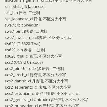
macroman_general_ci 西欧 (多语言), 不区分大小写
sjis (Shift-JIS Japanese)
sjis_bin 日语, 二进制
sjis_japanese_ci 日语, 不区分大小写
swe7 (7bit Swedish)
swe7_bin 瑞典语, 二进制
swe7_swedish_ci 瑞典语, 不区分大小写
tis620 (TIS620 Thai)
tis620_bin 泰语, 二进制
tis620_thai_ci 泰语, 不区分大小写
ucs2 (UCS-2 Unicode)
ucs2_bin Unicode (多语言), 二进制
ucs2_czech_ci 捷克语, 不区分大小写
ucs2_danish_ci 丹麦语, 不区分大小写
ucs2_esperanto_ci 未知, 不区分大小写
ucs2_estonian_ci 爱沙尼亚语, 不区分大小写
ucs2_general_ci Unicode (多语言), 不区分大小写
ucs2_hungarian_ci 匈牙利语, 不区分大小写