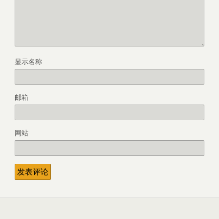
显示名称
邮箱
网站