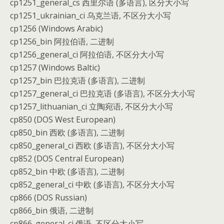
cp1251_general_cs 西里尔语 (多语言), 区分大小写
cp1251_ukrainian_ci 乌克兰语, 不区分大小写
cp1256 (Windows Arabic)
cp1256_bin 阿拉伯语, 二进制
cp1256_general_ci 阿拉伯语, 不区分大小写
cp1257 (Windows Baltic)
cp1257_bin 巴拉克语 (多语言), 二进制
cp1257_general_ci 巴拉克语 (多语言), 不区分大小写
cp1257_lithuanian_ci 立陶宛语, 不区分大小写
cp850 (DOS West European)
cp850_bin 西欧 (多语言), 二进制
cp850_general_ci 西欧 (多语言), 不区分大小写
cp852 (DOS Central European)
cp852_bin 中欧 (多语言), 二进制
cp852_general_ci 中欧 (多语言), 不区分大小写
cp866 (DOS Russian)
cp866_bin 俄语, 二进制
cp866_general_ci 俄语, 不区分大小写