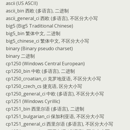
ascii (US ASCII)
ascii_bin 西欧 (多语言), 二进制
ascii_general_ci 西欧 (多语言), 不区分大小写
big5 (Big5 Traditional Chinese)
big5_bin 繁体中文, 二进制
big5_chinese_ci 繁体中文, 不区分大小写
binary (Binary pseudo charset)
binary 二进制
cp1250 (Windows Central European)
cp1250_bin 中欧 (多语言), 二进制
cp1250_croatian_ci 克罗地亚语, 不区分大小写
cp1250_czech_cs 捷克语, 区分大小写
cp1250_general_ci 中欧 (多语言), 不区分大小写
cp1251 (Windows Cyrillic)
cp1251_bin 西里尔语 (多语言), 二进制
cp1251_bulgarian_ci 保加利亚语, 不区分大小写
cp1251_general_ci 西里尔语 (多语言), 不区分大小写