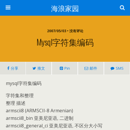
海浪家园
2007/05/03 • 没有评论
Mysql字符集编码
分享
推文
Pin
邮件
SMS
mysql字符集编码
字符集和整理
整理 描述
armscii8 (ARMSCII-8 Armenian)
armscii8_bin 亚美尼亚语, 二进制
armscii8_general_ci 亚美尼亚语, 不区分大小写