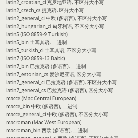
latin2_croatian_ci 克罗地亚语, 不区分大小写
latin2_czech_cs 捷克语, 区分大小写
latin2_general_ci 中欧 (多语言), 不区分大小写
latin2_hungarian_ci 匈牙利语, 不区分大小写
latin5 (ISO 8859-9 Turkish)
latin5_bin 土耳其语, 二进制
latin5_turkish_ci 土耳其语, 不区分大小写
latin7 (ISO 8859-13 Baltic)
latin7_bin 巴拉克语 (多语言), 二进制
latin7_estonian_cs 爱沙尼亚语, 区分大小写
latin7_general_ci 巴拉克语 (多语言), 不区分大小写
latin7_general_cs 巴拉克语 (多语言), 区分大小写
macce (Mac Central European)
macce_bin 中欧 (多语言), 二进制
macce_general_ci 中欧 (多语言), 不区分大小写
macroman (Mac West European)
macroman_bin 西欧 (多语言), 二进制