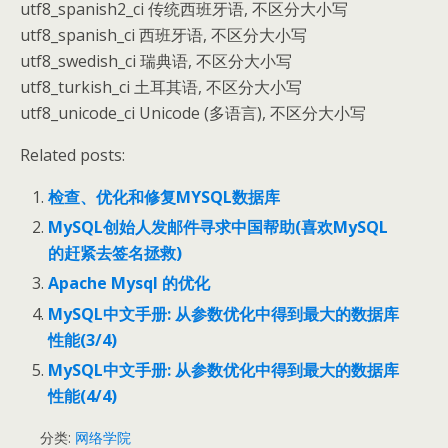
utf8_spanish2_ci 传统西班牙语, 不区分大小写
utf8_spanish_ci 西班牙语, 不区分大小写
utf8_swedish_ci 瑞典语, 不区分大小写
utf8_turkish_ci 土耳其语, 不区分大小写
utf8_unicode_ci Unicode (多语言), 不区分大小写
Related posts:
检查、优化和修复MYSQL数据库
MySQL创始人发邮件寻求中国帮助(喜欢MySQL
的赶紧去签名拯救)
Apache Mysql 的优化
MySQL中文手册: 从参数优化中得到最大的数据库
性能(3/4)
MySQL中文手册: 从参数优化中得到最大的数据库
性能(4/4)
分类:
网络学院