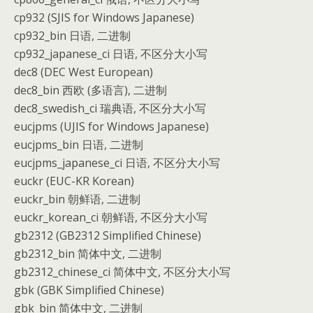
cp932 (SJIS for Windows Japanese)
cp932_bin 日语, 二进制
cp932_japanese_ci 日语, 不区分大小写
dec8 (DEC West European)
dec8_bin 西欧 (多语言), 二进制
dec8_swedish_ci 瑞典语, 不区分大小写
eucjpms (UJIS for Windows Japanese)
eucjpms_bin 日语, 二进制
eucjpms_japanese_ci 日语, 不区分大小写
euckr (EUC-KR Korean)
euckr_bin 朝鲜语, 二进制
euckr_korean_ci 朝鲜语, 不区分大小写
gb2312 (GB2312 Simplified Chinese)
gb2312_bin 简体中文, 二进制
gb2312_chinese_ci 简体中文, 不区分大小写
gbk (GBK Simplified Chinese)
gbk_bin 简体中文, 二进制