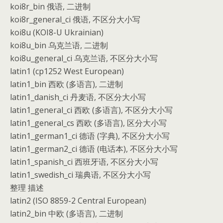
koi8r_bin 俄语, 二进制
koi8r_general_ci 俄语, 不区分大小写
koi8u (KOI8-U Ukrainian)
koi8u_bin 乌克兰语, 二进制
koi8u_general_ci 乌克兰语, 不区分大小写
latin1 (cp1252 West European)
latin1_bin 西欧 (多语言), 二进制
latin1_danish_ci 丹麦语, 不区分大小写
latin1_general_ci 西欧 (多语言), 不区分大小写
latin1_general_cs 西欧 (多语言), 区分大小写
latin1_german1_ci 德语 (字典), 不区分大小写
latin1_german2_ci 德语 (电话本), 不区分大小写
latin1_spanish_ci 西班牙语, 不区分大小写
latin1_swedish_ci 瑞典语, 不区分大小写
整理 描述
latin2 (ISO 8859-2 Central European)
latin2_bin 中欧 (多语言), 二进制