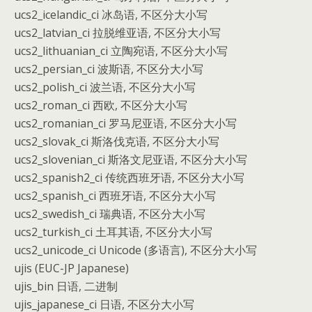
ucs2_icelandic_ci 冰岛语, 不区分大小写
ucs2_latvian_ci 拉脱维亚语, 不区分大小写
ucs2_lithuanian_ci 立陶宛语, 不区分大小写
ucs2_persian_ci 波斯语, 不区分大小写
ucs2_polish_ci 波兰语, 不区分大小写
ucs2_roman_ci 西欧, 不区分大小写
ucs2_romanian_ci 罗马尼亚语, 不区分大小写
ucs2_slovak_ci 斯洛伐克语, 不区分大小写
ucs2_slovenian_ci 斯洛文尼亚语, 不区分大小写
ucs2_spanish2_ci 传统西班牙语, 不区分大小写
ucs2_spanish_ci 西班牙语, 不区分大小写
ucs2_swedish_ci 瑞典语, 不区分大小写
ucs2_turkish_ci 土耳其语, 不区分大小写
ucs2_unicode_ci Unicode (多语言), 不区分大小写
ujis (EUC-JP Japanese)
ujis_bin 日语, 二进制
ujis_japanese_ci 日语, 不区分大小写