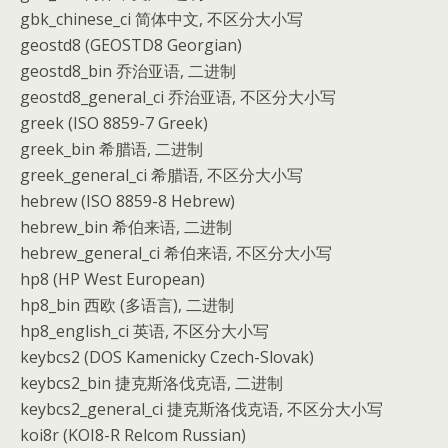
gbk_chinese_ci 简体中文, 不区分大小写
geostd8 (GEOSTD8 Georgian)
geostd8_bin 乔治亚语, 二进制
geostd8_general_ci 乔治亚语, 不区分大小写
greek (ISO 8859-7 Greek)
greek_bin 希腊语, 二进制
greek_general_ci 希腊语, 不区分大小写
hebrew (ISO 8859-8 Hebrew)
hebrew_bin 希伯来语, 二进制
hebrew_general_ci 希伯来语, 不区分大小写
hp8 (HP West European)
hp8_bin 西欧 (多语言), 二进制
hp8_english_ci 英语, 不区分大小写
keybcs2 (DOS Kamenicky Czech-Slovak)
keybcs2_bin 捷克斯洛伐克语, 二进制
keybcs2_general_ci 捷克斯洛伐克语, 不区分大小写
koi8r (KOI8-R Relcom Russian)