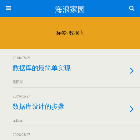
海浪家园
标签› 数据库
2014/07/05
数据库的最简单实现
无回应
2009/03/27
数据库设计的步骤
无回应
2009/03/27