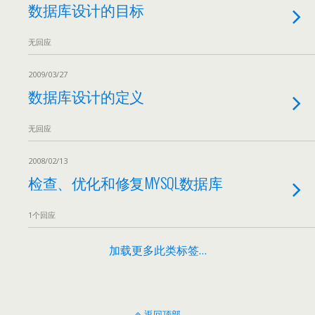
数据库设计的目标
无回应
2009/03/27
数据库设计的定义
无回应
2008/02/13
检查、优化和修复MYSQL数据库
1个回应
加载更多此类标签…
返回顶部