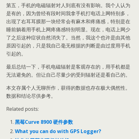
第五，手机的电磁辐射对人到底有没有影响。我个人认为
是有的，因为曾经有段时间我拿手机打电话上网特别多，
出现了右耳耳膜那一块经常会有麻木和疼痛感，特别是在
睡前躺着用手机上网疼痛感特别明显。现在，电话上网少
了之后这种症状自然消失了。当然，我这个也许是由其他
原因引起的，只是我自己毫无根据的判断是由过度用手机
引起的。
最后总结一下，手机电磁辐射是客观存在的，用手机都是
无法避免的。但让自己尽量少的受到辐射还是看自己的。
本文存属个人无聊所作，获得的数据也存在极大偶然性。
数据和结论尽供参考。
Related posts:
黑莓Curve 8900 硬件参数
What you can do with GPS Logger?