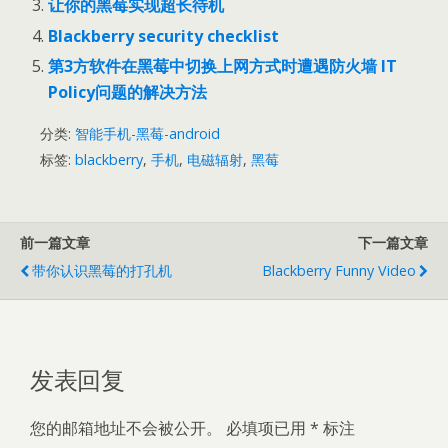
让你的黑莓实现超长待机
Blackberry security checklist
第3方软件在黑莓中切换上网方式时遭遇防火墙 IT
Policy问题的解决方法
分类:
智能手机-黑莓-android
标签:
blackberry
,
手机
,
电磁辐射
,
黑莓
前一篇文章
下一篇文章
带你认识黑莓的打孔机
Blackberry Funny Video
发表回复
您的邮箱地址不会被公开。
必填项已用
*
标注