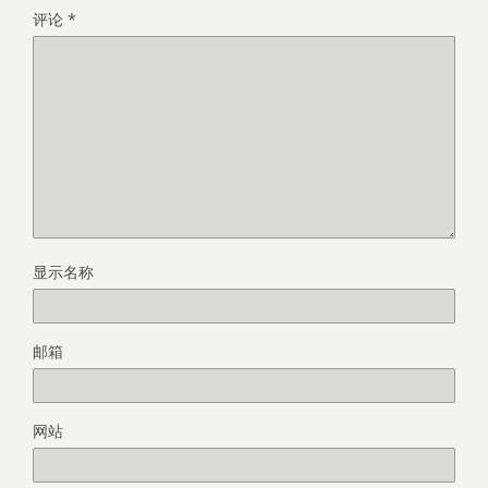
评论
*
显示名称
邮箱
网站