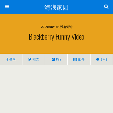
海浪家园
2009/08/14 • 没有评论
Blackberry Funny Video
分享
推文
Pin
邮件
SMS