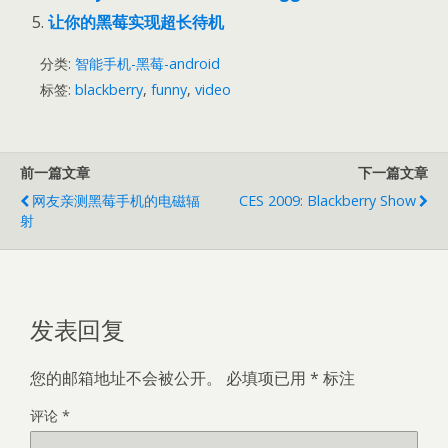
让你的黑莓实现超长待机
分类:
智能手机-黑莓-android
标签:
blackberry
,
funny
,
video
前一篇文章
下一篇文章
网友亲测黑莓手机的电磁辐
CES 2009: Blackberry Show
射
发表回复
您的邮箱地址不会被公开。
必填项已用
*
标注
评论
*