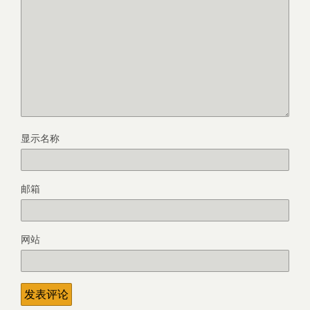
显示名称
邮箱
网站